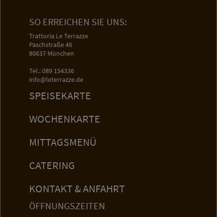
SO ERREICHEN SIE UNS:
Trattoria Le Terrazze
Paschstraße 46
80637 München
Tel.:
089 154336
info@leterrazze.de
SPEISEKARTE
WOCHENKARTE
MITTAGSMENÜ
CATERING
KONTAKT & ANFAHRT
ÖFFNUNGSZEITEN