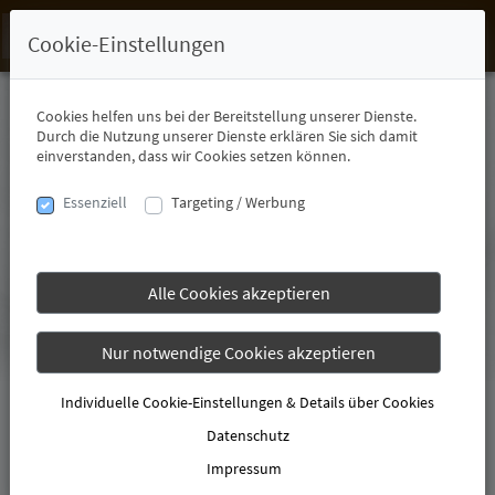
Cookie-Einstellungen
Cookies helfen uns bei der Bereitstellung unserer Dienste.
Durch die Nutzung unserer Dienste erklären Sie sich damit
einverstanden, dass wir Cookies setzen können.
Essenziell
Targeting / Werbung
Alle Cookies akzeptieren
Nur notwendige Cookies akzeptieren
Individuelle Cookie-Einstellungen & Details über Cookies
Datenschutz
Impressum