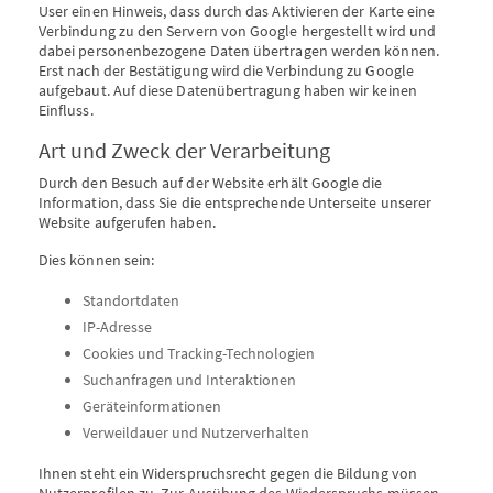
User einen Hinweis, dass durch das Aktivieren der Karte eine
Verbindung zu den Servern von Google hergestellt wird und
dabei personenbezogene Daten übertragen werden können.
Erst nach der Bestätigung wird die Verbindung zu Google
aufgebaut. Auf diese Datenübertragung haben wir keinen
Einfluss.
Art und Zweck der Verarbeitung
Durch den Besuch auf der Website erhält Google die
Information, dass Sie die entsprechende Unterseite unserer
Website aufgerufen haben.
Dies können sein:
Standortdaten
IP-Adresse
Cookies und Tracking-Technologien
Suchanfragen und Interaktionen
Geräteinformationen
Verweildauer und Nutzerverhalten
Ihnen steht ein Widerspruchsrecht gegen die Bildung von