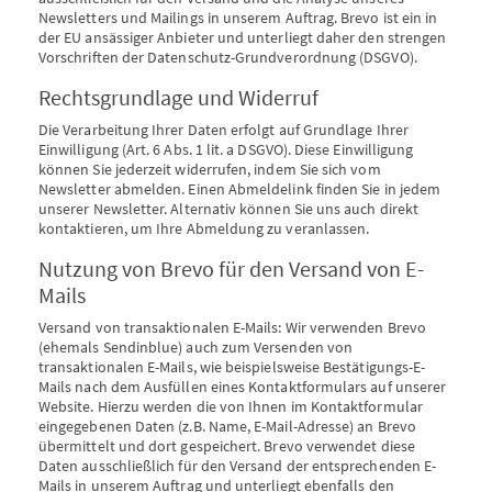
Newsletters und Mailings in unserem Auftrag. Brevo ist ein in
der EU ansässiger Anbieter und unterliegt daher den strengen
Vorschriften der Datenschutz-Grundverordnung (DSGVO).
Rechtsgrundlage und Widerruf
Die Verarbeitung Ihrer Daten erfolgt auf Grundlage Ihrer
Einwilligung (Art. 6 Abs. 1 lit. a DSGVO). Diese Einwilligung
können Sie jederzeit widerrufen, indem Sie sich vom
Newsletter abmelden. Einen Abmeldelink finden Sie in jedem
unserer Newsletter. Alternativ können Sie uns auch direkt
kontaktieren, um Ihre Abmeldung zu veranlassen.
Nutzung von Brevo für den Versand von E-
Mails
Versand von transaktionalen E-Mails: Wir verwenden Brevo
(ehemals Sendinblue) auch zum Versenden von
transaktionalen E-Mails, wie beispielsweise Bestätigungs-E-
Mails nach dem Ausfüllen eines Kontaktformulars auf unserer
Website. Hierzu werden die von Ihnen im Kontaktformular
eingegebenen Daten (z.B. Name, E-Mail-Adresse) an Brevo
übermittelt und dort gespeichert. Brevo verwendet diese
Daten ausschließlich für den Versand der entsprechenden E-
Mails in unserem Auftrag und unterliegt ebenfalls den