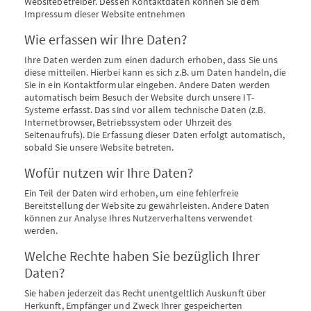
Websitebetreiber. Dessen Kontaktdaten können Sie dem
Impressum dieser Website entnehmen
Wie erfassen wir Ihre Daten?
Ihre Daten werden zum einen dadurch erhoben, dass Sie uns
diese mitteilen. Hierbei kann es sich z.B. um Daten handeln, die
Sie in ein Kontaktformular eingeben. Andere Daten werden
automatisch beim Besuch der Website durch unsere IT-
Systeme erfasst. Das sind vor allem technische Daten (z.B.
Internetbrowser, Betriebssystem oder Uhrzeit des
Seitenaufrufs). Die Erfassung dieser Daten erfolgt automatisch,
sobald Sie unsere Website betreten.
Wofür nutzen wir Ihre Daten?
Ein Teil der Daten wird erhoben, um eine fehlerfreie
Bereitstellung der Website zu gewährleisten. Andere Daten
können zur Analyse Ihres Nutzerverhaltens verwendet
werden.
Welche Rechte haben Sie bezüglich Ihrer
Daten?
Sie haben jederzeit das Recht unentgeltlich Auskunft über
Herkunft, Empfänger und Zweck Ihrer gespeicherten