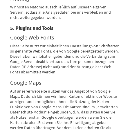
Wir hosten Matomo ausschließlich auf unseren eigenen
Servern, sodass alle Analysedaten bei uns verbleiben und
nicht weitergegeben werden.
5. Plugins und Tools
Google Web Fonts
Diese Seite nutzt zur einheitlichen Darstellung von Schriftarten
so genannte Web Fonts, die von Google bereitgestellt werden.
Diese haben wir lokal eingebunden und die Verbindung zum
Google Server deaktiviert, so dass Ihre personenbezogenen
Daten (IP Adresse) nicht aufgrund der Nutzung dieser Web
Fonts übermittelt werden.
Google Maps
Auf unserer Webseite nutzen wir das Angebot von Google
Maps. Dadurch können wir Ihnen Karten direkt in der Website
anzeigen und ermöglichen Ihnen die Nutzung der Karten-
Funktionen von Google Maps. Die Karten sind im „erweiterten
Datenschutz-Modus“ eingebunden, d. h. dass Daten über Sie
als Nutzer erst an Google übertragen werden wenn Sie die
Karten abrufen. Erst wenn Sie Ihre Einwilligung abgeben
werden Daten übertragen. Vor dem Laden erhalten Sie als