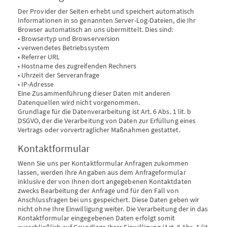
Der Provider der Seiten erhebt und speichert automatisch
Informationen in so genannten Server-Log-Dateien, die Ihr
Browser automatisch an uns übermittelt. Dies sind:
• Browsertyp und Browserversion
• verwendetes Betriebssystem
• Referrer URL
• Hostname des zugreifenden Rechners
• Uhrzeit der Serveranfrage
• IP-Adresse
Eine Zusammenführung dieser Daten mit anderen
Datenquellen wird nicht vorgenommen.
Grundlage für die Datenverarbeitung ist Art. 6 Abs. 1 lit. b
DSGVO, der die Verarbeitung von Daten zur Erfüllung eines
Vertrags oder vorvertraglicher Maßnahmen gestattet.
Kontaktformular
Wenn Sie uns per Kontaktformular Anfragen zukommen
lassen, werden Ihre Angaben aus dem Anfrageformular
inklusive der von Ihnen dort angegebenen Kontaktdaten
zwecks Bearbeitung der Anfrage und für den Fall von
Anschlussfragen bei uns gespeichert. Diese Daten geben wir
nicht ohne Ihre Einwilligung weiter. Die Verarbeitung der in das
Kontaktformular eingegebenen Daten erfolgt somit