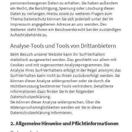
personenbezogenen Daten zu erhalten. Sie haben außerdem
ein Recht, die Berichtigung, Sperrung oder Löschung dieser
Daten zu verlangen. Hierzu sowie zu weiteren Fragen zum
Thema Datenschutz können Sie sich jederzeit unter der im
Impressum angegebenen Adresse an uns wenden. Des
Weiteren steht Ihnen ein Beschwerderecht bei der zuständigen
Aufsichtsbehörde zu.
Analyse-Tools und Tools von Drittanbietern
Beim Besuch unserer Website kann Ihr Surf-Verhalten
statistisch ausgewertet werden. Das geschieht vor allem mit
Cookies und mit sogenannten Analyseprogrammen. Die
Analyse Ihres Surf-Verhaltens erfolgt in der Regel anonym; das
Surf-Verhalten kann nicht zu Ihnen zurückverfolgt werden. Sie
können dieser Analyse widersprechen oder sie durch die
Nichtbenutzung bestimmter Tools verhindern. Detaillierte
Informationen dazu finden Sie in der folgenden
Datenschutzerklärung.
Sie können dieser Analyse widersprechen. Über die
Widerspruchsmöglichkeiten werden wir Sie in dieser
Datenschutzerklärung informieren.
2. Allgemeine Hinweise und Pflichtinformationen