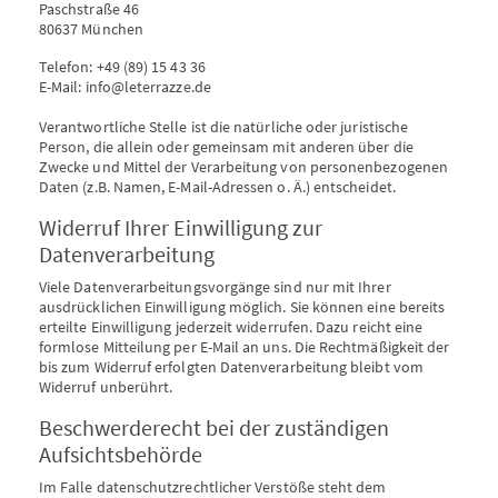
Paschstraße 46
80637 München
Telefon: +49 (89) 15 43 36
E-Mail: info@leterrazze.de
Verantwortliche Stelle ist die natürliche oder juristische
Person, die allein oder gemeinsam mit anderen über die
Zwecke und Mittel der Verarbeitung von personenbezogenen
Daten (z.B. Namen, E-Mail-Adressen o. Ä.) entscheidet.
Widerruf Ihrer Einwilligung zur
Datenverarbeitung
Viele Datenverarbeitungsvorgänge sind nur mit Ihrer
ausdrücklichen Einwilligung möglich. Sie können eine bereits
erteilte Einwilligung jederzeit widerrufen. Dazu reicht eine
formlose Mitteilung per E-Mail an uns. Die Rechtmäßigkeit der
bis zum Widerruf erfolgten Datenverarbeitung bleibt vom
Widerruf unberührt.
Beschwerderecht bei der zuständigen
Aufsichtsbehörde
Im Falle datenschutzrechtlicher Verstöße steht dem