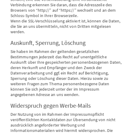
Verbindung erkennen Sie daran, dass die Adresszeile des
Browsers von “http://” auf “https://” wechselt und an dem
Schloss-Symbol in Ihrer Browserzeile.
Wenn die SSL-Verschlüsselung aktiviert ist, können die Daten,
die Sie an uns übermitteln, nicht von Dritten mitgelesen
werden.
Auskunft, Sperrung, Löschung
Sie haben im Rahmen der geltenden gesetzlichen
Bestimmungen jederzeit das Recht auf unentgeltliche
Auskunft über Ihre gespeicherten personenbezogenen Daten,
deren Herkunft und Empfänger und den Zweck der
Datenverarbeitung und ggf. ein Recht auf Berichtigung,
Sperrung oder Löschung dieser Daten. Hierzu sowie zu
weiteren Fragen zum Thema personenbezogene Daten
können Sie sich jederzeit unter der im Impressum
angegebenen Adresse an uns wenden.
Widerspruch gegen Werbe-Mails
Der Nutzung von im Rahmen der Impressumspflicht
veröffentlichten Kontaktdaten zur Übersendung von nicht
ausdrücklich angeforderter Werbung und
Informationsmaterialien wird hiermit widersprochen. Die