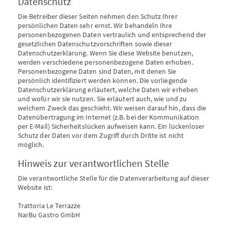
Datenschutz
Die Betreiber dieser Seiten nehmen den Schutz Ihrer
persönlichen Daten sehr ernst. Wir behandeln Ihre
personenbezogenen Daten vertraulich und entsprechend der
gesetzlichen Datenschutzvorschriften sowie dieser
Datenschutzerklärung. Wenn Sie diese Website benutzen,
werden verschiedene personenbezogene Daten erhoben.
Personenbezogene Daten sind Daten, mit denen Sie
persönlich identifiziert werden können. Die vorliegende
Datenschutzerklärung erläutert, welche Daten wir erheben
und wofür wir sie nutzen. Sie erläutert auch, wie und zu
welchem Zweck das geschieht. Wir weisen darauf hin, dass die
Datenübertragung im Internet (z.B. bei der Kommunikation
per E-Mail) Sicherheitslücken aufweisen kann. Ein lückenloser
Schutz der Daten vor dem Zugriff durch Dritte ist nicht
möglich.
Hinweis zur verantwortlichen Stelle
Die verantwortliche Stelle für die Datenverarbeitung auf dieser
Website ist:
Trattoria Le Terrazze
NarBu Gastro GmbH