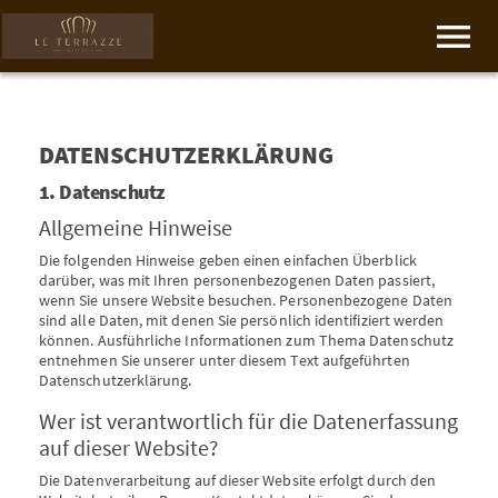
DATENSCHUTZERKLÄRUNG
1. Datenschutz
Allgemeine Hinweise
Die folgenden Hinweise geben einen einfachen Überblick
darüber, was mit Ihren personenbezogenen Daten passiert,
wenn Sie unsere Website besuchen. Personenbezogene Daten
sind alle Daten, mit denen Sie persönlich identifiziert werden
können. Ausführliche Informationen zum Thema Datenschutz
entnehmen Sie unserer unter diesem Text aufgeführten
Datenschutzerklärung.
Wer ist verantwortlich für die Datenerfassung
auf dieser Website?
Die Datenverarbeitung auf dieser Website erfolgt durch den